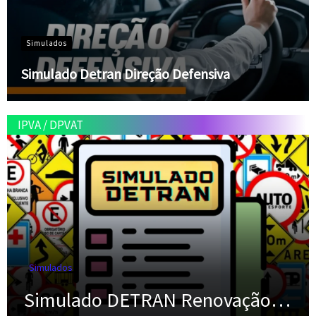
Simulados
Simulado Detran Direção Defensiva
IPVA
/
DPVAT
Simulados
Simulado DETRAN Renovação…