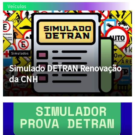
Veículos
Simulados
Simulado DETRAN Renovação
da CNH