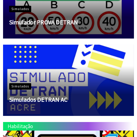
Simulados
Simulador PROVA DETRAN
Simulados
Simulados DETRAN AC
Habilitação