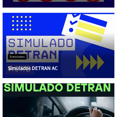
Simulados
Simulados DETRAN AC