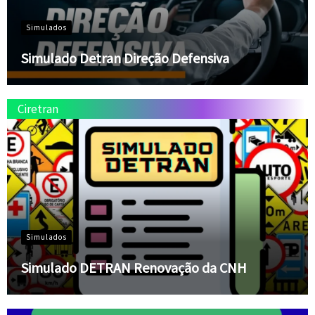
Simulados
Simulado Detran Direção Defensiva
Ciretran
Simulados
Simulado DETRAN Renovação da CNH