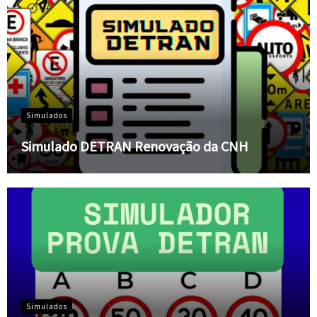
Simulados
Simulado DETRAN Renovação da CNH
Simulados