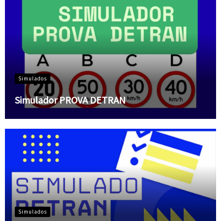
Simulados
Simulador PROVA DETRAN
Simulados