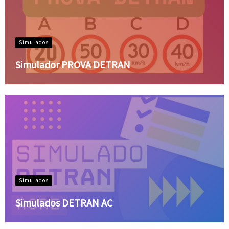
Simulados
Simulador PROVA DETRAN
Simulados
Simulados DETRAN AC