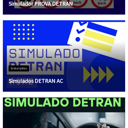
Simulador PROVA DETRAN
Simulados
Simulados DETRAN AC