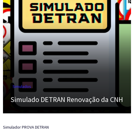
Simulados
Simulado DETRAN Renovação da CNH
Simulador PROVA DETRAN