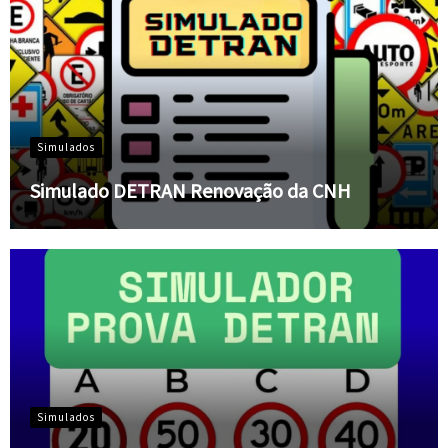
Simulados
Simulado DETRAN Renovação da CNH
Simulados