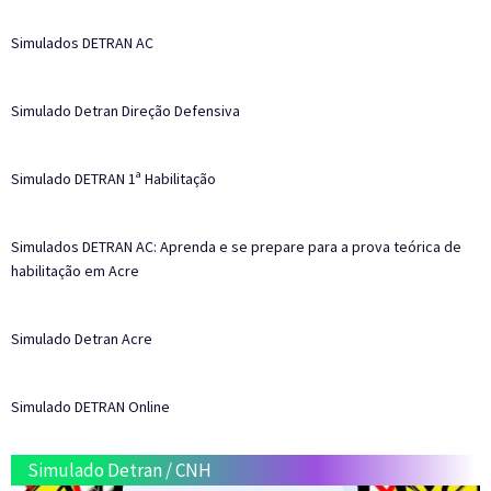
Simulados DETRAN AC
Simulado Detran Direção Defensiva
Simulado DETRAN 1ª Habilitação
Simulados DETRAN AC: Aprenda e se prepare para a prova teórica de
habilitação em Acre
Simulado Detran Acre
Simulado DETRAN Online
Simulado Detran
/
CNH