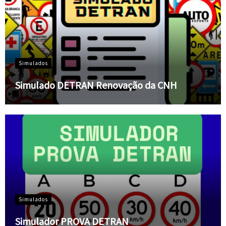
Simulados
Simulado DETRAN Renovação da CNH
Simulados
Simulador PROVA DETRAN