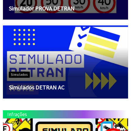
Simulador PROVA DETRAN
Simulados
Simulados DETRAN AC
Infrações