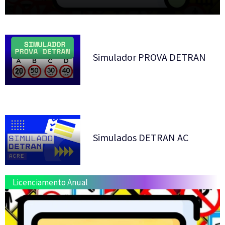
Simulador PROVA DETRAN
Simulados DETRAN AC
Licenciamento Anual