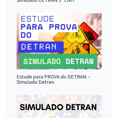
Estude para PROVA do DETRAN –
Simulado Detran