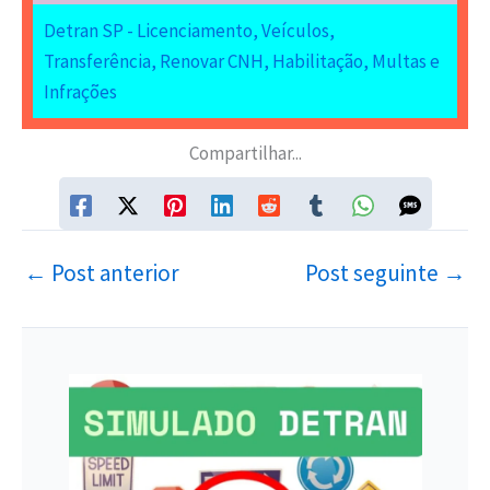
Detran SP - Licenciamento, Veículos,
Transferência, Renovar CNH, Habilitação, Multas e
Infrações
Compartilhar...
←
Post anterior
Post seguinte
→