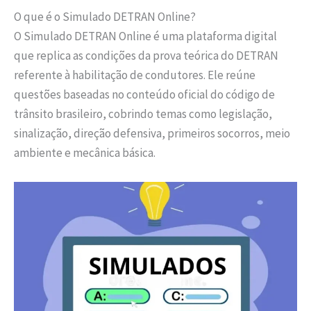
O que é o Simulado DETRAN Online?
O Simulado DETRAN Online é uma plataforma digital
que replica as condições da prova teórica do DETRAN
referente à habilitação de condutores. Ele reúne
questões baseadas no conteúdo oficial do código de
trânsito brasileiro, cobrindo temas como legislação,
sinalização, direção defensiva, primeiros socorros, meio
ambiente e mecânica básica.