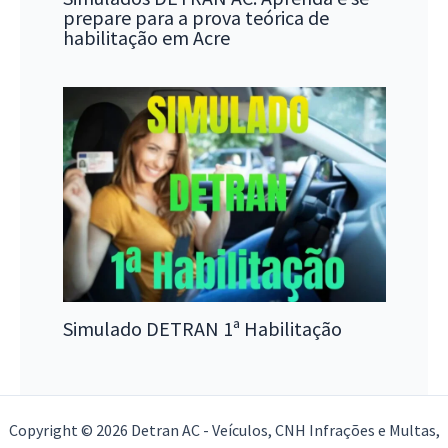
prepare para a prova teórica de
habilitação em Acre
Simulado DETRAN 1ª Habilitação
Copyright © 2026 Detran AC - Veículos, CNH Infrações e Multas,