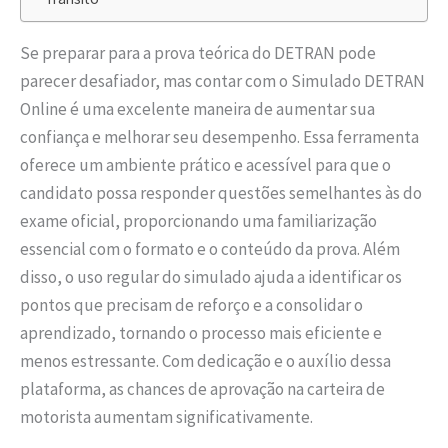
Se preparar para a prova teórica do DETRAN pode
parecer desafiador, mas contar com o Simulado DETRAN
Online é uma excelente maneira de aumentar sua
confiança e melhorar seu desempenho. Essa ferramenta
oferece um ambiente prático e acessível para que o
candidato possa responder questões semelhantes às do
exame oficial, proporcionando uma familiarização
essencial com o formato e o conteúdo da prova. Além
disso, o uso regular do simulado ajuda a identificar os
pontos que precisam de reforço e a consolidar o
aprendizado, tornando o processo mais eficiente e
menos estressante. Com dedicação e o auxílio dessa
plataforma, as chances de aprovação na carteira de
motorista aumentam significativamente.