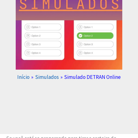
Início
Simulados
Simulado DETRAN Online