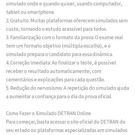
simulado onde e quando quiser, usando computador,
tablet ou smartphone.
2. Gratuito: Muitas plataformas oferecem simulados sem
custo, tornando o estudo acessível para todos.
3. Familiarização com o formato da prova: O exame real
tem um formato objetivo (múltipla escolha), e o
simulado prepara o candidato para essa dinâmica.
4. Correção Imediata: Ao finalizar o teste, é possível
receber o resultado automaticamente, com
comentários e explicações para cada questão.
5. Redução do nervosismo: A repetição do simulado ajuda
a aumentar a confiança para o dia da prova oficial.
Como Fazer o Simulado DETRAN Online
Para começar, basta acessar o site oficial do DETRAN do
seu estado ou plataformas especializadas em simulados