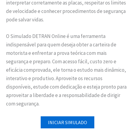
interpretar corretamente as placas, respeitar os limites
de velocidade e conhecer procedimentos de segurança
pode salvar vidas.
O Simulado DETRAN Online é uma ferramenta
indispensável para quem deseja obter a carteira de
motorista e enfrentar a prova teórica com mais
segurança e preparo. Com acesso fácil, custo zero e
eficácia comprovada, ele torna o estudo mais dinâmico,
interativo e produtivo. Aproveite os recursos
disponíveis, estude com dedicação e esteja pronto para
aproveitar a liberdade e a responsabilidade de dirigir
com segurança.
INICIAR SIMULADO