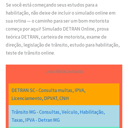
Se você está começando seus estudos para a
habilitação, não deixe de incluir o simulado online em
sua rotina — o caminho para ser um bom motorista
começa por aqui! Simulado DETRAN Online, prova
teórica DETRAN, carteira de motorista, exame de
direção, legislação de trânsito, estudo para habilitação,
teste de trânsito online.
Links Relacionados
DETRAN SC - Consulta multas, IPVA,
Licenciamento, DPVAT, CNH
Trânsito MG - Consultas, Veículo, Habilitação,
Taxas, IPVA - Detran MG