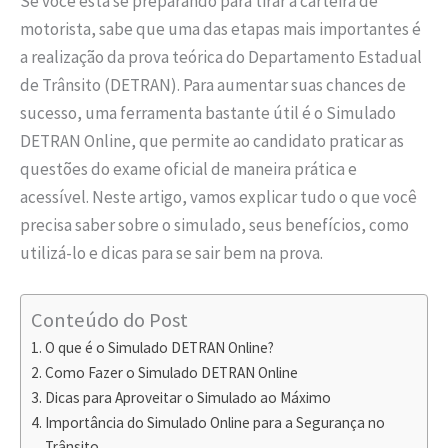
Se você está se preparando para tirar a carteira de
motorista, sabe que uma das etapas mais importantes é
a realização da prova teórica do Departamento Estadual
de Trânsito (DETRAN). Para aumentar suas chances de
sucesso, uma ferramenta bastante útil é o Simulado
DETRAN Online, que permite ao candidato praticar as
questões do exame oficial de maneira prática e
acessível. Neste artigo, vamos explicar tudo o que você
precisa saber sobre o simulado, seus benefícios, como
utilizá-lo e dicas para se sair bem na prova.
Conteúdo do Post
O que é o Simulado DETRAN Online?
Como Fazer o Simulado DETRAN Online
Dicas para Aproveitar o Simulado ao Máximo
Importância do Simulado Online para a Segurança no
Trânsito