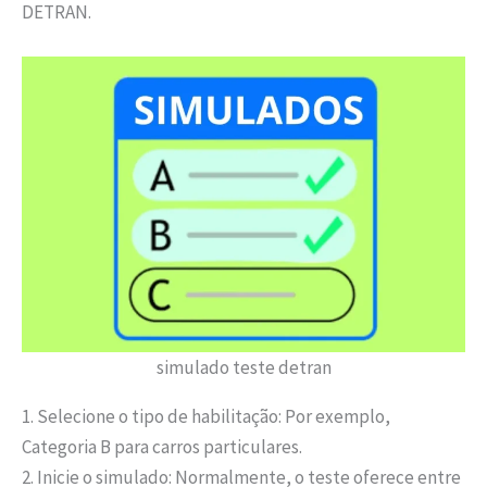
DETRAN.
simulado teste detran
1. Selecione o tipo de habilitação: Por exemplo,
Categoria B para carros particulares.
2. Inicie o simulado: Normalmente, o teste oferece entre