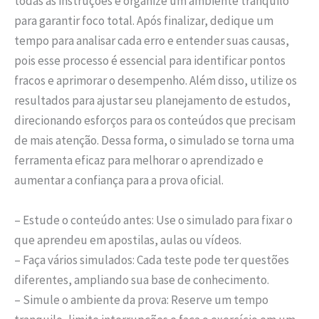
todas as instruções e organize um ambiente tranquilo
para garantir foco total. Após finalizar, dedique um
tempo para analisar cada erro e entender suas causas,
pois esse processo é essencial para identificar pontos
fracos e aprimorar o desempenho. Além disso, utilize os
resultados para ajustar seu planejamento de estudos,
direcionando esforços para os conteúdos que precisam
de mais atenção. Dessa forma, o simulado se torna uma
ferramenta eficaz para melhorar o aprendizado e
aumentar a confiança para a prova oficial.
– Estude o conteúdo antes: Use o simulado para fixar o
que aprendeu em apostilas, aulas ou vídeos.
– Faça vários simulados: Cada teste pode ter questões
diferentes, ampliando sua base de conhecimento.
– Simule o ambiente da prova: Reserve um tempo