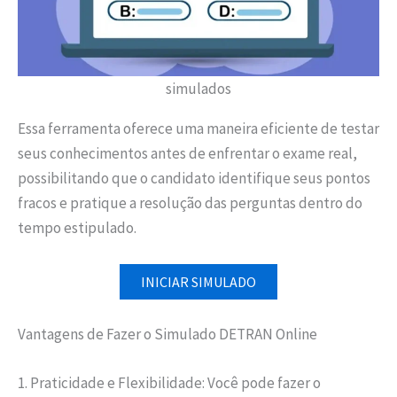
simulados
Essa ferramenta oferece uma maneira eficiente de testar
seus conhecimentos antes de enfrentar o exame real,
possibilitando que o candidato identifique seus pontos
fracos e pratique a resolução das perguntas dentro do
tempo estipulado.
INICIAR SIMULADO
Vantagens de Fazer o Simulado DETRAN Online
1. Praticidade e Flexibilidade: Você pode fazer o