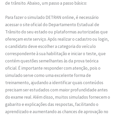
de trânsito. Abaixo, um passo a passo básico:
Para fazer o simulado DETRAN online, é necessário
acessar o site oficial do Departamento Estadual de
Trânsito do seu estado ou plataformas autorizadas que
ofereçam este serviço. Após realizar o cadastro ou login,
o candidato deve escolher a categoria do veículo
correspondente à sua habilitação e iniciar o teste, que
contém questões semelhantes às da prova teórica
oficial. É importante responder com atenção, pois o
simulado serve como uma excelente forma de
treinamento, ajudando a identificar quais conteúdos
precisam ser estudados com maior profundidade antes
do exame real. Além disso, muitos simulados fornecem o
gabarito e explicações das respostas, facilitando o
aprendizado e aumentando as chances de aprovação no