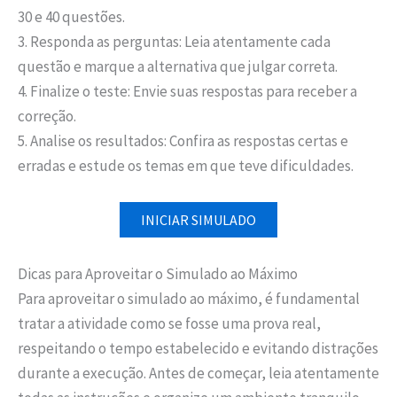
30 e 40 questões.
3. Responda as perguntas: Leia atentamente cada
questão e marque a alternativa que julgar correta.
4. Finalize o teste: Envie suas respostas para receber a
correção.
5. Analise os resultados: Confira as respostas certas e
erradas e estude os temas em que teve dificuldades.
INICIAR SIMULADO
Dicas para Aproveitar o Simulado ao Máximo
Para aproveitar o simulado ao máximo, é fundamental
tratar a atividade como se fosse uma prova real,
respeitando o tempo estabelecido e evitando distrações
durante a execução. Antes de começar, leia atentamente