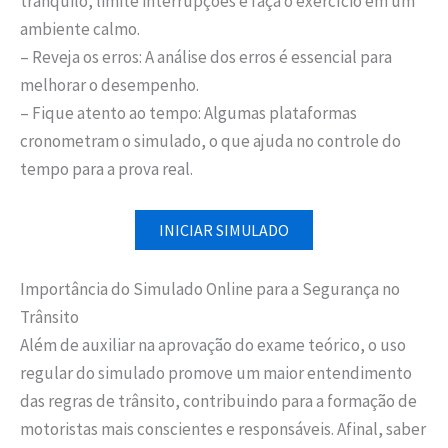
tranquilo, limite interrupções e faça o exercício em um
ambiente calmo.
– Reveja os erros: A análise dos erros é essencial para
melhorar o desempenho.
– Fique atento ao tempo: Algumas plataformas
cronometram o simulado, o que ajuda no controle do
tempo para a prova real.
INICIAR SIMULADO
Importância do Simulado Online para a Segurança no
Trânsito
Além de auxiliar na aprovação do exame teórico, o uso
regular do simulado promove um maior entendimento
das regras de trânsito, contribuindo para a formação de
motoristas mais conscientes e responsáveis. Afinal, saber