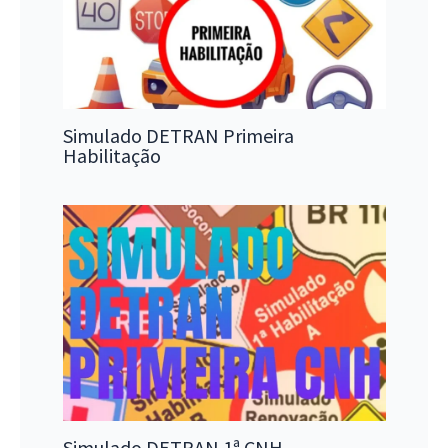
Simulado DETRAN Primeira
Habilitação
Simulado DETRAN 1ª CNH