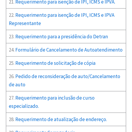
21.
Requerimento para isenção de IPI, ICMS e IPVA.
22.
Requerimento para isenção de IPI, ICMS e IPVA
Representante
23.
Requerimento para a presidência do Detran
24.
Formulário de Cancelamento de Autoatendimento
25.
Requerimento de solicitação de cópia
26.
Pedido de reconsideração de auto/Cancelamento
de auto
27.
Requerimento para inclusão de curso
especializado.
28.
Requerimento de atualização de endereço.