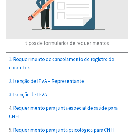
tipos de formularios de requerimentos
1. Requerimento de cancelamento de registro de
condutor
.
2. Isenção de IPVA – Representante
3. Isenção de IPVA
4.
Requerimento para junta especial de saúde para
CNH
5.
Requerimento para junta psicológica para CNH