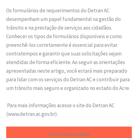
Os formulários de requerimentos do Detran AC
desempenham um papel fundamental na gestão do
trânsito e na prestação de serviços aos cidadãos.
Conhecer os tipos de formulários disponíveis e como
preenchê-los corretamente é essencial para evitar
contratempos e garantir que suas solicitações sejam
atendidas de forma eficiente. Ao seguir as orientações
apresentadas neste artigo, você estará mais preparado
para lidar com os serviços do Detran AC e contribuir para
um trânsito mais seguro e organizado no estado do Acre.
Para mais informações acesse o site do Detran AC
(www.detran.ac.gov.br).
Links Relacionados