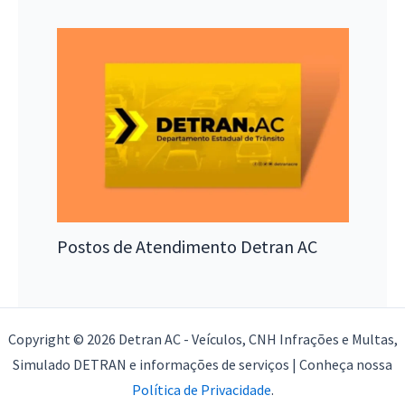
Postos de Atendimento Detran AC
Copyright © 2026 Detran AC - Veículos, CNH Infrações e Multas,
Simulado DETRAN e informações de serviços | Conheça nossa
Política de Privacidade
.