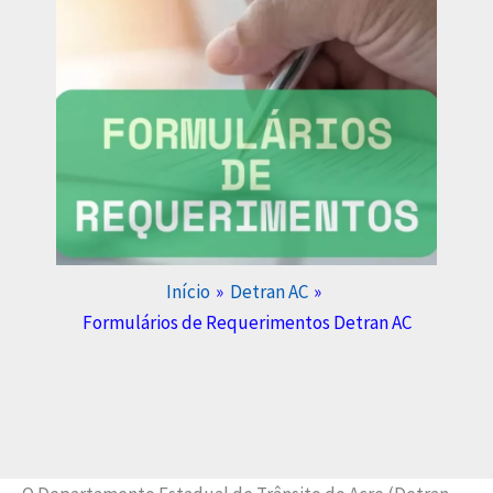
Início
Detran AC
Formulários de Requerimentos Detran AC