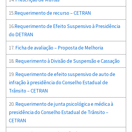
15.
Requerimento de recurso – CETRAN
16.
Requerimento de Efeito Suspensivo à Presidência
do DETRAN
17.
Ficha de avaliação – Proposta de Melhoria
18.
Requerimento à Divisão de Suspensão e Cassação
19.
Requerimento de efeito suspensivo de auto de
infração à presidência do Conselho Estadual de
Trânsito – CETRAN
20.
Requerimento de junta psicológica e médica à
presidência do Conselho Estadual de Trânsito –
CETRAN