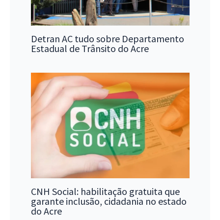
Detran AC tudo sobre Departamento
Estadual de Trânsito do Acre
CNH Social: habilitação gratuita que
garante inclusão, cidadania no estado
do Acre