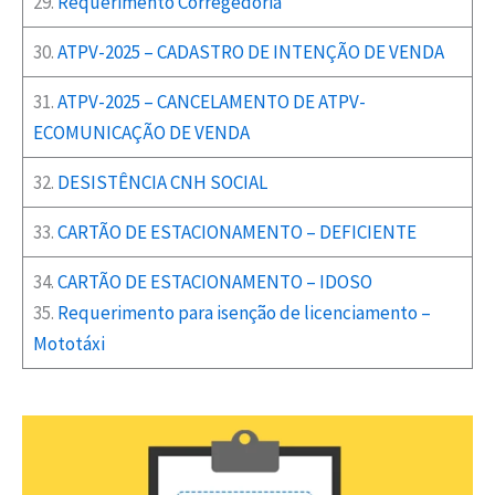
29.
Requerimento Corregedoria
30.
ATPV-2025 – CADASTRO DE INTENÇÃO DE VENDA
31.
ATPV-2025 – CANCELAMENTO DE ATPV-
ECOMUNICAÇÃO DE VENDA
32.
DESISTÊNCIA CNH SOCIAL
33.
CARTÃO DE ESTACIONAMENTO – DEFICIENTE
34.
CARTÃO DE ESTACIONAMENTO – IDOSO
35.
Requerimento para isenção de licenciamento –
Mototáxi