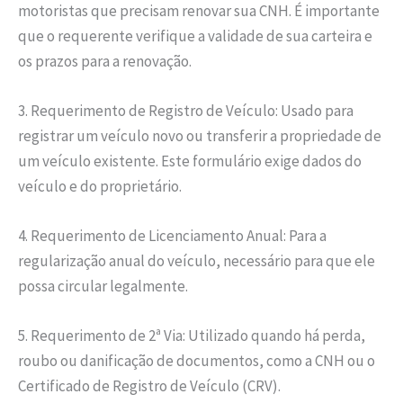
motoristas que precisam renovar sua CNH. É importante
que o requerente verifique a validade de sua carteira e
os prazos para a renovação.
3. Requerimento de Registro de Veículo: Usado para
registrar um veículo novo ou transferir a propriedade de
um veículo existente. Este formulário exige dados do
veículo e do proprietário.
4. Requerimento de Licenciamento Anual: Para a
regularização anual do veículo, necessário para que ele
possa circular legalmente.
5. Requerimento de 2ª Via: Utilizado quando há perda,
roubo ou danificação de documentos, como a CNH ou o
Certificado de Registro de Veículo (CRV).