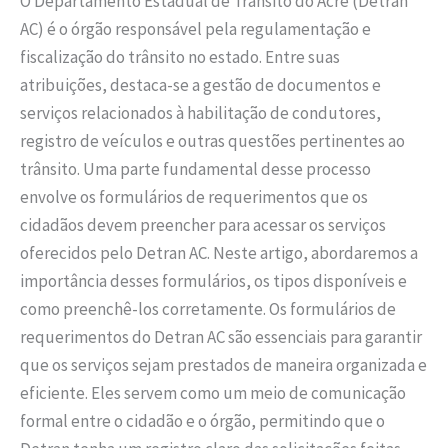
O Departamento Estadual de Trânsito do Acre (Detran
AC) é o órgão responsável pela regulamentação e
fiscalização do trânsito no estado. Entre suas
atribuições, destaca-se a gestão de documentos e
serviços relacionados à habilitação de condutores,
registro de veículos e outras questões pertinentes ao
trânsito. Uma parte fundamental desse processo
envolve os formulários de requerimentos que os
cidadãos devem preencher para acessar os serviços
oferecidos pelo Detran AC. Neste artigo, abordaremos a
importância desses formulários, os tipos disponíveis e
como preenchê-los corretamente. Os formulários de
requerimentos do Detran AC são essenciais para garantir
que os serviços sejam prestados de maneira organizada e
eficiente. Eles servem como um meio de comunicação
formal entre o cidadão e o órgão, permitindo que o