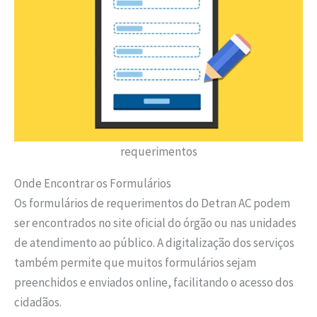
requerimentos
Onde Encontrar os Formulários
Os formulários de requerimentos do Detran AC podem
ser encontrados no site oficial do órgão ou nas unidades
de atendimento ao público. A digitalização dos serviços
também permite que muitos formulários sejam
preenchidos e enviados online, facilitando o acesso dos
cidadãos.