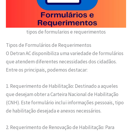
tipos de formularios e requerimentos
Tipos de Formulários de Requerimentos
O Detran AC disponibiliza uma variedade de formulários
que atendem diferentes necessidades dos cidadãos.
Entre os principais, podemos destacar:
1. Requerimento de Habilitação: Destinado a aqueles
que desejam obter a Carteira Nacional de Habilitação
(CNH). Este formulário inclui informações pessoais, tipo
de habilitação desejada e anexos necessários.
2. Requerimento de Renovação de Habilitação: Para