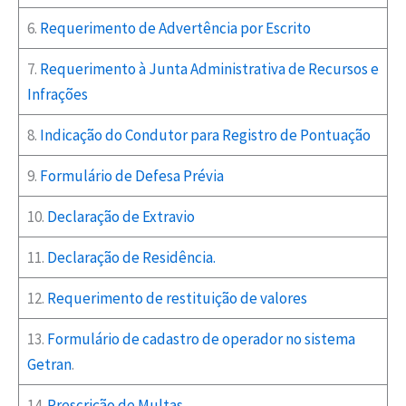
6.
Requerimento de Advertência por Escrito
7.
Requerimento à Junta Administrativa de Recursos e
Infrações
8.
Indicação do Condutor para Registro de Pontuação
9.
Formulário de Defesa Prévia
10.
Declaração de Extravio
11.
Declaração de Residência.
12.
Requerimento de restituição de valores
13.
Formulário de cadastro de operador no sistema
Getran
.
14.
Prescrição de Multas