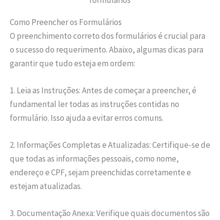
Como Preencher os Formulários
O preenchimento correto dos formulários é crucial para
o sucesso do requerimento. Abaixo, algumas dicas para
garantir que tudo esteja em ordem:
1. Leia as Instruções: Antes de começar a preencher, é
fundamental ler todas as instruções contidas no
formulário. Isso ajuda a evitar erros comuns.
2. Informações Completas e Atualizadas: Certifique-se de
que todas as informações pessoais, como nome,
endereço e CPF, sejam preenchidas corretamente e
estejam atualizadas.
3. Documentação Anexa: Verifique quais documentos são