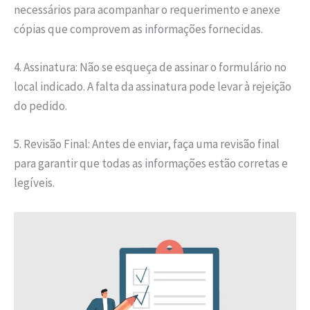
necessários para acompanhar o requerimento e anexe
cópias que comprovem as informações fornecidas.
4. Assinatura: Não se esqueça de assinar o formulário no
local indicado. A falta da assinatura pode levar à rejeição
do pedido.
5. Revisão Final: Antes de enviar, faça uma revisão final
para garantir que todas as informações estão corretas e
legíveis.