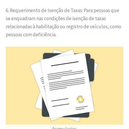
6. Requerimento de Isenção de Taxas: Para pessoas que
se enquadram nas condições de isenção de taxas
relacionadas à habilitação ou registro de veículos, como
pessoas com deficiência.
formularios