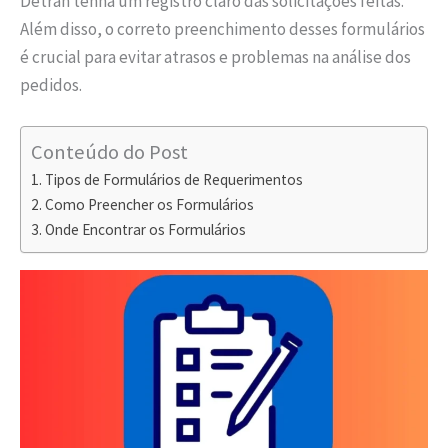
Detran tenha um registro claro das solicitações feitas.
Além disso, o correto preenchimento desses formulários
é crucial para evitar atrasos e problemas na análise dos
pedidos.
Conteúdo do Post
Tipos de Formulários de Requerimentos
Como Preencher os Formulários
Onde Encontrar os Formulários